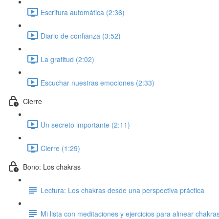
Escritura automática (2:36)
Diario de confianza (3:52)
La gratitud (2:02)
Escuchar nuestras emociones (2:33)
Cierre
Un secreto importante (2:11)
Cierre (1:29)
Bono: Los chakras
Lectura: Los chakras desde una perspectiva práctica
Mi lista con meditaciones y ejercicios para alinear chakra