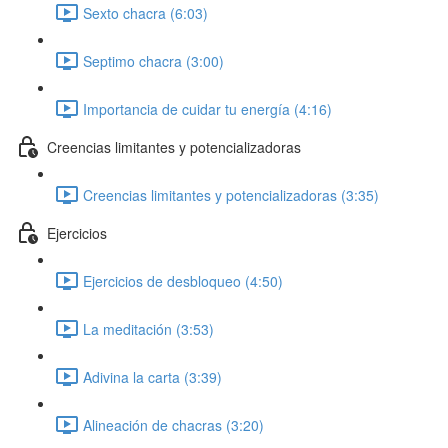
Sexto chacra (6:03)
Septimo chacra (3:00)
Importancia de cuidar tu energía (4:16)
Creencias limitantes y potencializadoras
Creencias limitantes y potencializadoras (3:35)
Ejercicios
Ejercicios de desbloqueo (4:50)
La meditación (3:53)
Adivina la carta (3:39)
Alineación de chacras (3:20)