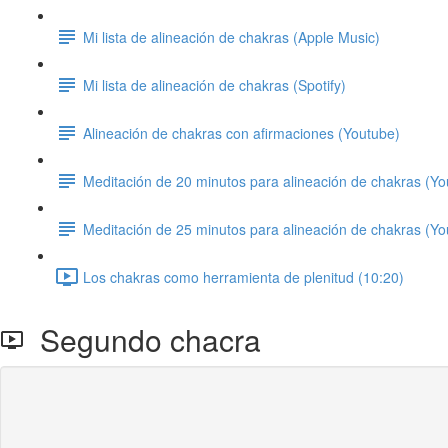
Mi lista de alineación de chakras (Apple Music)
Mi lista de alineación de chakras (Spotify)
Alineación de chakras con afirmaciones (Youtube)
Meditación de 20 minutos para alineación de chakras (Y
Meditación de 25 minutos para alineación de chakras (Y
Los chakras como herramienta de plenitud (10:20)
Segundo chacra