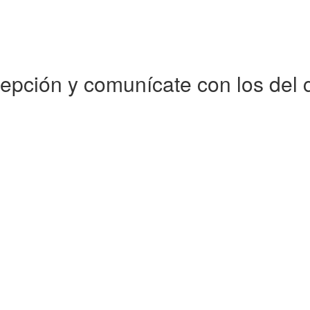
pción y comunícate con los del c