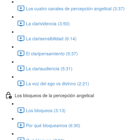
Los cuatro canales de percepción angelical (3:37)
La clarividencia (3:50)
La clarisensibilidad (6:14)
El claripensamiento (5:37)
La clariaudiencia (5:31)
La voz del ego vs divinno (2:21)
Los bloqueos de la percepción angelical
Los bloqueos (3:13)
Por qué bloqueamos (6:30)