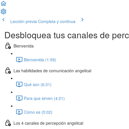
Lección previa
Completa y continua
Desbloquea tus canales de perce
Bienvenida
Bienvenida (1:59)
Las habilidades de comunicación angelical
Qué son (6:31)
Para que sirven (4:21)
Cómo es (5:02)
Los 4 canales de percepción angelical