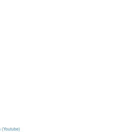
s (Youtube)