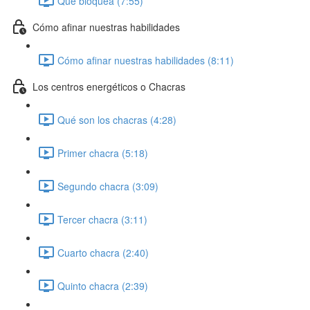
Qué bloquea (7:55)
Cómo afinar nuestras habilidades
Cómo afinar nuestras habilidades (8:11)
Los centros energéticos o Chacras
Qué son los chacras (4:28)
Primer chacra (5:18)
Segundo chacra (3:09)
Tercer chacra (3:11)
Cuarto chacra (2:40)
Quinto chacra (2:39)