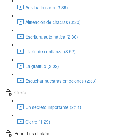
Adivina la carta (3:39)
Alineación de chacras (3:20)
Escritura automática (2:36)
Diario de confianza (3:52)
La gratitud (2:02)
Escuchar nuestras emociones (2:33)
Cierre
Un secreto importante (2:11)
Cierre (1:29)
Bono: Los chakras