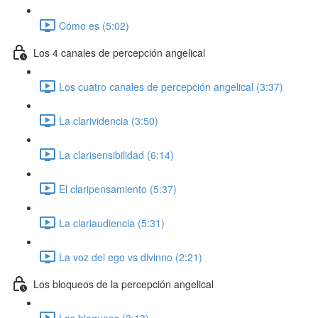
Cómo es (5:02)
Los 4 canales de percepción angelical
Los cuatro canales de percepción angelical (3:37)
La clarividencia (3:50)
La clarisensibilidad (6:14)
El claripensamiento (5:37)
La clariaudiencia (5:31)
La voz del ego vs divinno (2:21)
Los bloqueos de la percepción angelical
Los bloqueos (3:13)