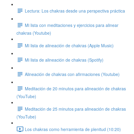
Lectura: Los chakras desde una perspectiva práctica
Mi lista con meditaciones y ejercicios para alinear
chakras (Youtube)
Mi lista de alineación de chakras (Apple Music)
Mi lista de alineación de chakras (Spotify)
Alineación de chakras con afirmaciones (Youtube)
Meditación de 20 minutos para alineación de chakras
(YouTube)
Meditación de 25 minutos para alineación de chakras
(YouTube)
Los chakras como herramienta de plenitud (10:20)