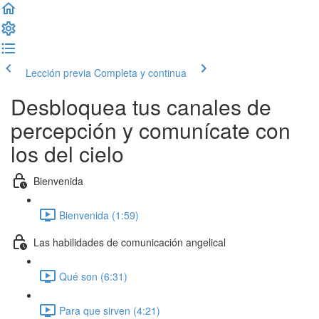
Lección previa
Completa y continua
Desbloquea tus canales de
percepción y comunícate con
los del cielo
Bienvenida
Bienvenida (1:59)
Las habilidades de comunicación angelical
Qué son (6:31)
Para que sirven (4:21)