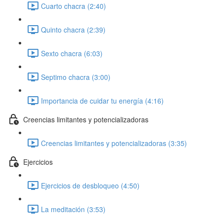
Cuarto chacra (2:40)
Quinto chacra (2:39)
Sexto chacra (6:03)
Septimo chacra (3:00)
Importancia de cuidar tu energía (4:16)
Creencias limitantes y potencializadoras
Creencias limitantes y potencializadoras (3:35)
Ejercicios
Ejercicios de desbloqueo (4:50)
La meditación (3:53)