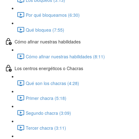
Por qué bloqueamos (6:30)
Qué bloquea (7:55)
Cómo afinar nuestras habilidades
Cómo afinar nuestras habilidades (8:11)
Los centros energéticos o Chacras
Qué son los chacras (4:28)
Primer chacra (5:18)
Segundo chacra (3:09)
Tercer chacra (3:11)