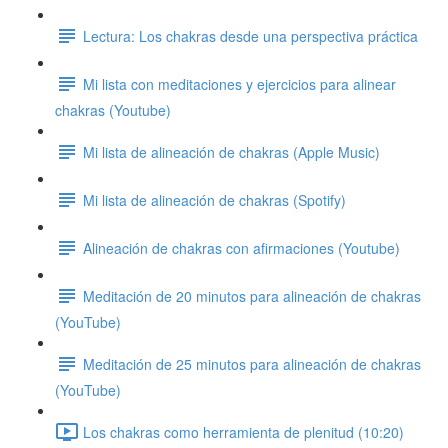
Lectura: Los chakras desde una perspectiva práctica
Mi lista con meditaciones y ejercicios para alinear
chakras (Youtube)
Mi lista de alineación de chakras (Apple Music)
Mi lista de alineación de chakras (Spotify)
Alineación de chakras con afirmaciones (Youtube)
Meditación de 20 minutos para alineación de chakras
(YouTube)
Meditación de 25 minutos para alineación de chakras
(YouTube)
Los chakras como herramienta de plenitud (10:20)