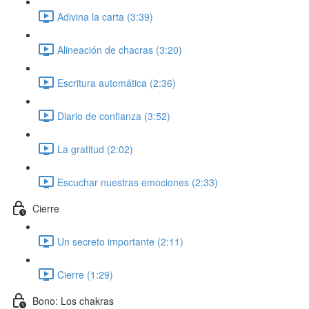
Adivina la carta (3:39)
Alineación de chacras (3:20)
Escritura automática (2:36)
Diario de confianza (3:52)
La gratitud (2:02)
Escuchar nuestras emociones (2:33)
Cierre
Un secreto importante (2:11)
Cierre (1:29)
Bono: Los chakras