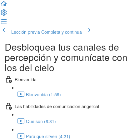
Lección previa
Completa y continua
Desbloquea tus canales de
percepción y comunícate con
los del cielo
Bienvenida
Bienvenida (1:59)
Las habilidades de comunicación angelical
Qué son (6:31)
Para que sirven (4:21)