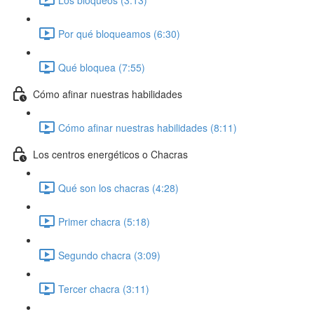
Por qué bloqueamos (6:30)
Qué bloquea (7:55)
Cómo afinar nuestras habilidades
Cómo afinar nuestras habilidades (8:11)
Los centros energéticos o Chacras
Qué son los chacras (4:28)
Primer chacra (5:18)
Segundo chacra (3:09)
Tercer chacra (3:11)