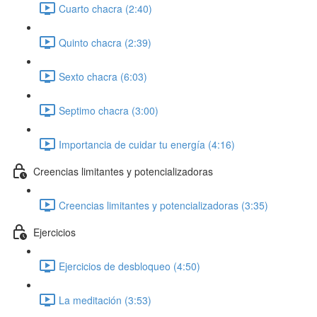
Cuarto chacra (2:40)
Quinto chacra (2:39)
Sexto chacra (6:03)
Septimo chacra (3:00)
Importancia de cuidar tu energía (4:16)
Creencias limitantes y potencializadoras
Creencias limitantes y potencializadoras (3:35)
Ejercicios
Ejercicios de desbloqueo (4:50)
La meditación (3:53)