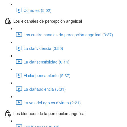
Cómo es (5:02)
Los 4 canales de percepción angelical
Los cuatro canales de percepción angelical (3:37)
La clarividencia (3:50)
La clarisensibilidad (6:14)
El claripensamiento (5:37)
La clariaudiencia (5:31)
La voz del ego vs divinno (2:21)
Los bloqueos de la percepción angelical
Los bloqueos (3:13)